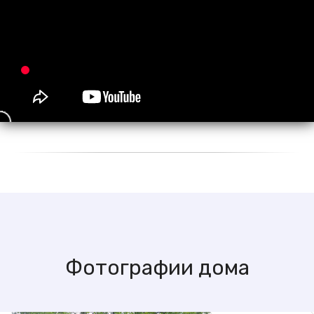
Фотографии дома