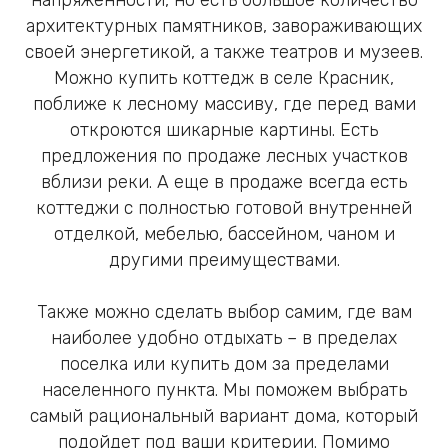
архитектурных памятников, завораживающих
своей энергетикой, а также театров и музеев.
Можно купить коттедж в селе Красник,
поближе к лесному массиву, где перед вами
откроются шикарные картины. Есть
предложения по продаже лесных участков
вблизи реки. А еще в продаже всегда есть
коттеджи с полностью готовой внутренней
отделкой, мебелью, бассейном, чаном и
другими преимуществами.
Также можно сделать выбор самим, где вам
наиболее удобно отдыхать – в пределах
поселка или купить дом за пределами
населенного пункта. Мы поможем выбрать
самый рациональный вариант дома, который
подойдет под ваши критерии. Помимо