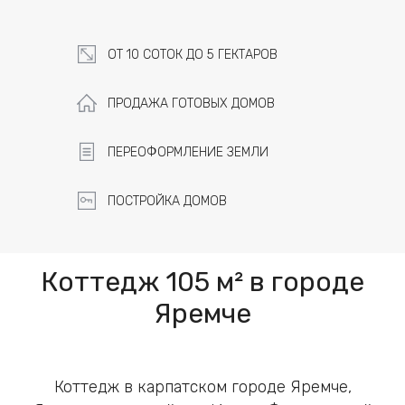
ОТ 10 СОТОК ДО 5 ГЕКТАРОВ
ПРОДАЖА ГОТОВЫХ ДОМОВ
ПЕРЕОФОРМЛЕНИЕ ЗЕМЛИ
ПОСТРОЙКА ДОМОВ
Коттедж 105 м² в городе
Яремче
Коттедж в карпатском городе Яремче,