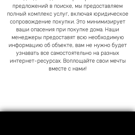
предложений в поиске, мы предоставляем
полный комплекс услуг, включая юридическое
сопровождение покупки. Это минимизирует
ваши опасения при покупке дома. Наши
менеджеры предоставят всю необходимую
информацию об объекте, вам не нужно будет
узнавать все самостоятельно на разных
интернет-ресурсах. Воплощайте свои мечты
вместе с нами!