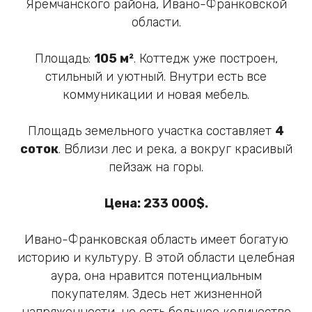
Яремчанского района, Ивано-Франковской
области.
Площадь:
105 м²
. Коттедж уже построен,
стильный и уютный. Внутри есть все
коммуникации и новая мебель.
Площадь земельного участка составляет
4
соток
. Вблизи лес и река, а вокруг красивый
пейзаж на горы.
Цена: 233 000$.
Ивано-Франковская область имеет богатую
историю и культуру. В этой области целебная
аура, она нравится потенциальным
покупателям. Здесь нет жизненной
напряженности, но есть большое количество