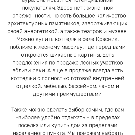
покупателям. Здесь нет жизненной
напряженности, но есть большое количество
архитектурных памятников, завораживающих
своей энергетикой, а также театров и музеев.
Можно купить коттедж в селе Красник,
поближе к лесному массиву, где перед вами
откроются шикарные картины. Есть
предложения по продаже лесных участков
вблизи реки. А еще в продаже всегда есть
коттеджи с полностью готовой внутренней
отделкой, мебелью, бассейном, чаном и
другими преимуществами.
Также можно сделать выбор самим, где вам
наиболее удобно отдыхать – в пределах
поселка или купить дом за пределами
населенного пункта. Мы поможем выбрать