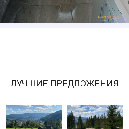
ЛУЧШИЕ ПРЕДЛОЖЕНИЯ