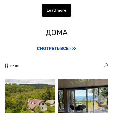
Load more
ДОМА
СМОТРЕТЬ ВСЕ >>>
Filters