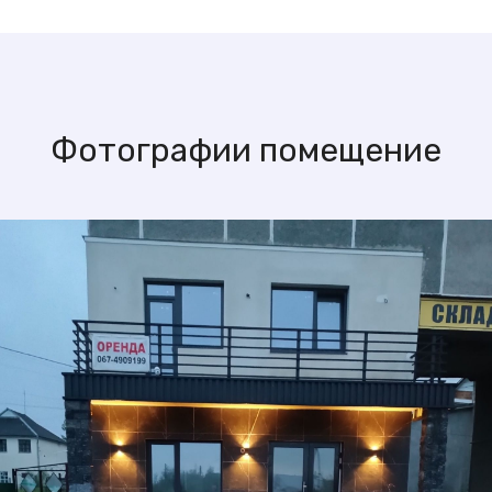
Фотографии помещение