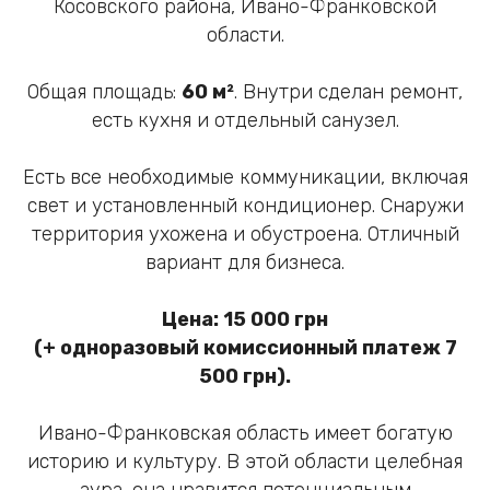
Косовского района, Ивано-Франковской
области.
Общая площадь:
60 м²
. Внутри сделан ремонт,
есть кухня и отдельный санузел.
Есть все необходимые коммуникации, включая
свет и установленный кондиционер. Снаружи
территория ухожена и обустроена. Отличный
вариант для бизнеса.
Цена: 15 000 грн
(+ одноразовый комиссионный платеж 7
500 грн).
Ивано-Франковская область имеет богатую
историю и культуру. В этой области целебная
аура, она нравится потенциальным