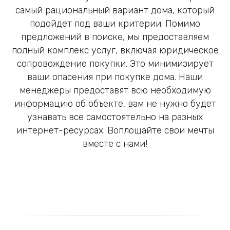
самый рациональный вариант дома, который
подойдет под ваши критерии. Помимо
предложений в поиске, мы предоставляем
полный комплекс услуг, включая юридическое
сопровождение покупки. Это минимизирует
ваши опасения при покупке дома. Наши
менеджеры предоставят всю необходимую
информацию об объекте, вам не нужно будет
узнавать все самостоятельно на разных
интернет-ресурсах. Воплощайте свои мечты
вместе с нами!