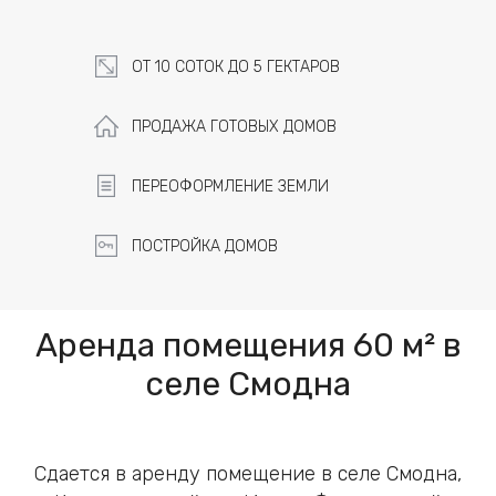
ОТ 10 СОТОК ДО 5 ГЕКТАРОВ
ПРОДАЖА ГОТОВЫХ ДОМОВ
ПЕРЕОФОРМЛЕНИЕ ЗЕМЛИ
ПОСТРОЙКА ДОМОВ
Аренда помещения 60 м² в
селе Смодна
Сдается в аренду помещение в селе Смодна,