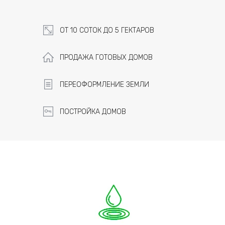
ОТ 10 СОТОК ДО 5 ГЕКТАРОВ
ПРОДАЖА ГОТОВЫХ ДОМОВ
ПЕРЕОФОРМЛЕНИЕ ЗЕМЛИ
ПОСТРОЙКА ДОМОВ