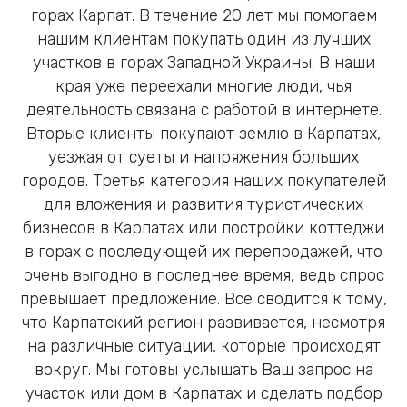
горах Карпат. В течение 20 лет мы помогаем
нашим клиентам покупать один из лучших
участков в горах Западной Украины. В наши
края уже переехали многие люди, чья
деятельность связана с работой в интернете.
Вторые клиенты покупают землю в Карпатах,
уезжая от суеты и напряжения больших
городов. Третья категория наших покупателей
для вложения и развития туристических
бизнесов в Карпатах или постройки коттеджи
в горах с последующей их перепродажей, что
очень выгодно в последнее время, ведь спрос
превышает предложение. Все сводится к тому,
что Карпатский регион развивается, несмотря
на различные ситуации, которые происходят
вокруг. Мы готовы услышать Ваш запрос на
участок или дом в Карпатах и сделать подбор