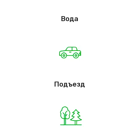
Вода
Подъезд