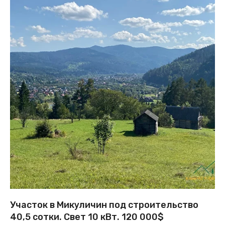
Участок в Микуличин под строительство
40,5 сотки. Свет 10 кВт. 120 000$