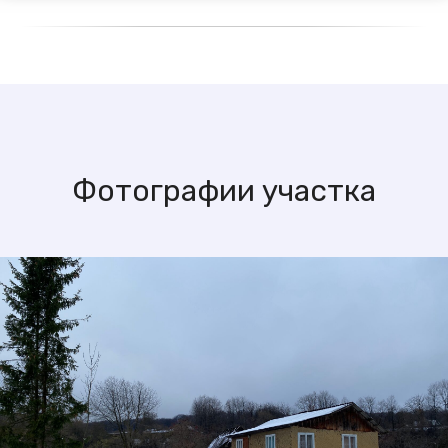
Фотографии участка