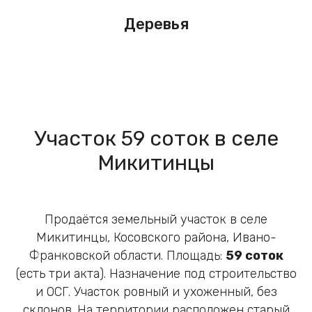
Деревья
Участок 59 соток в селе
Микитинцы
Продаётся земельный участок в селе
Микитинцы, Косовского района, Ивано-
Франковской области. Площадь:
59 соток
(есть три акта). Назначение под строительство
и ОСГ. Участок ровный и ухоженный, без
склонов. На территории расположен старый