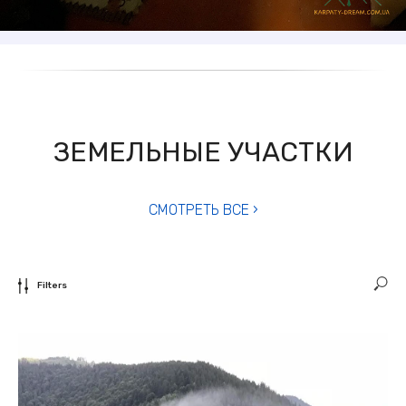
ЗЕМЕЛЬНЫЕ УЧАСТКИ
СМОТРЕТЬ ВСЕ ›
Filters