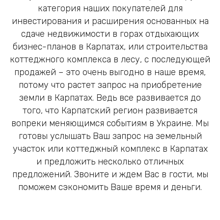
категория наших покупателей для
инвестирования и расширения основанных на
сдаче недвижимости в горах отдыхающих
бизнес-планов в Карпатах, или строительства
коттеджного комплекса в лесу, с последующей
продажей – это очень выгодно в наше время,
потому что растет запрос на приобретение
земли в Карпатах. Ведь все развивается до
того, что Карпатский регион развивается
вопреки меняющимся событиям в Украине. Мы
готовы услышать Ваш запрос на земельный
участок или коттеджный комплекс в Карпатах
и ​​предложить несколько отличных
предложений. Звоните и ждем Вас в гости, мы
поможем сэкономить Ваше время и деньги.