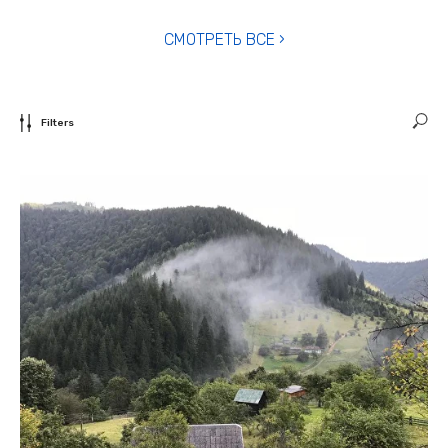
СМОТРЕТЬ ВСЕ ›
Filters