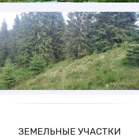
ЗЕМЕЛЬНЫЕ УЧАСТКИ