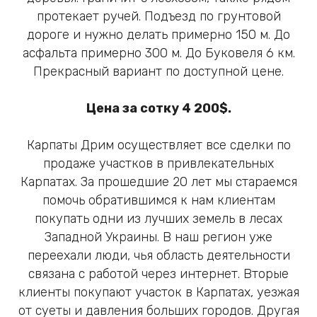
протекает ручей. Подъезд по грунтовой
дороге и нужно делать примерно 150 м. До
асфальта примерно 300 м. До Буковеля 6 км.
Прекрасный вариант по доступной цене.
Цена за сотку 4 200$.
Карпаты Дрим осуществляет все сделки по
продаже участков в привлекательных
Карпатах. За прошедшие 20 лет мы стараемся
помочь обратившимся к нам клиентам
покупать одни из лучших земель в лесах
Западной Украины. В наш регион уже
переехали люди, чья область деятельности
связана с работой через интернет. Вторые
клиенты покупают участок в Карпатах, уезжая
от суеты и давления больших городов. Другая