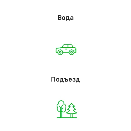
Вода
Подъезд