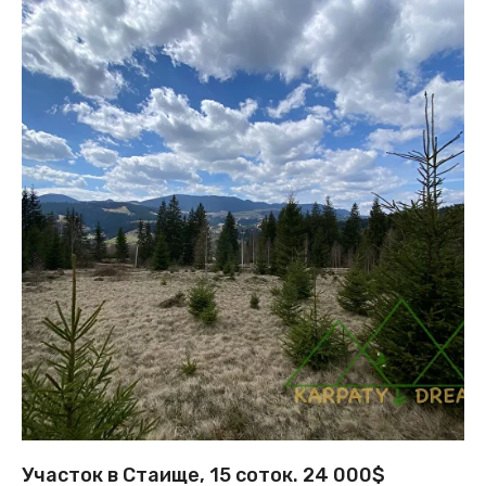
Участок в Стаище, 15 соток. 24 000$