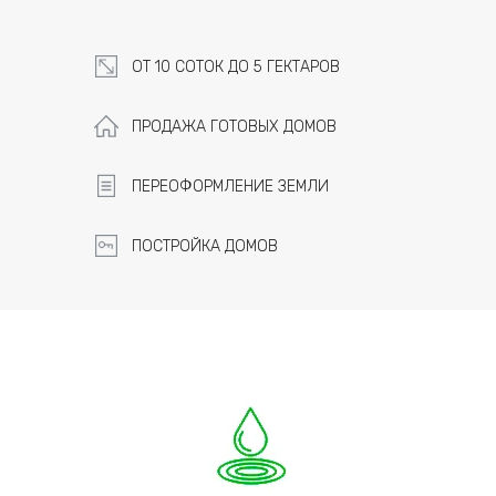
ОТ 10 СОТОК ДО 5 ГЕКТАРОВ
ПРОДАЖА ГОТОВЫХ ДОМОВ
ПЕРЕОФОРМЛЕНИЕ ЗЕМЛИ
ПОСТРОЙКА ДОМОВ