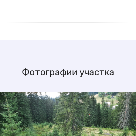
Фотографии участка