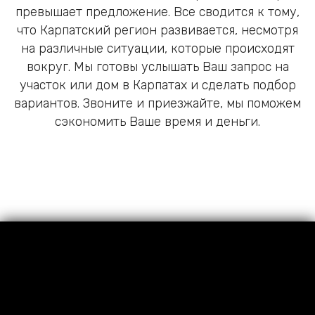
превышает предложение. Все сводится к тому,
что Карпатский регион развивается, несмотря
на различные ситуации, которые происходят
вокруг. Мы готовы услышать Ваш запрос на
участок или дом в Карпатах и ​​сделать подбор
вариантов. Звоните и приезжайте, мы поможем
сэкономить Ваше время и деньги.