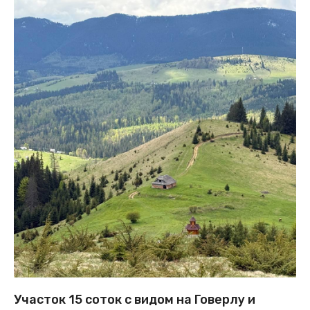
Участок 15 соток с видом на Говерлу и