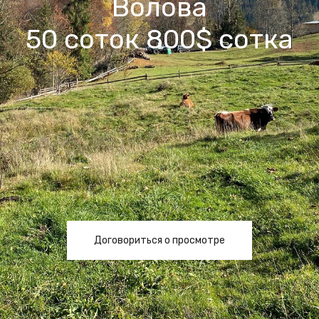
Волова
50 соток 800$ сотка
Договориться о просмотре