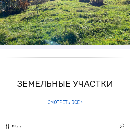
ЗЕМЕЛЬНЫЕ УЧАСТКИ
СМОТРЕТЬ ВСЕ ›
Filters