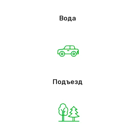
Вода
Подъезд