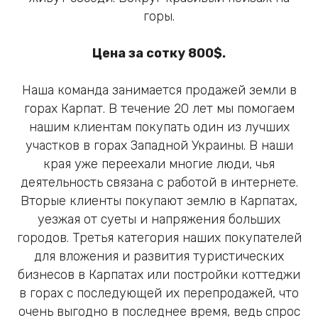
горы.
Цена за сотку 800$.
Наша команда занимается продажей земли в
горах Карпат. В течение 20 лет мы помогаем
нашим клиентам покупать один из лучших
участков в горах Западной Украины. В наши
края уже переехали многие люди, чья
деятельность связана с работой в интернете.
Вторые клиенты покупают землю в Карпатах,
уезжая от суеты и напряжения больших
городов. Третья категория наших покупателей
для вложения и развития туристических
бизнесов в Карпатах или постройки коттеджи
в горах с последующей их перепродажей, что
очень выгодно в последнее время, ведь спрос