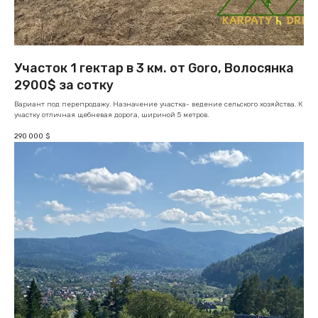
Участок 1 гектар в 3 км. от Goro, Волосянка
2900$ за сотку
Вариант под перепродажу. Назначение участка- ведение сельского хозяйства. К
участку отличная щебневая дорога, шириной 5 метров.
290 000
$