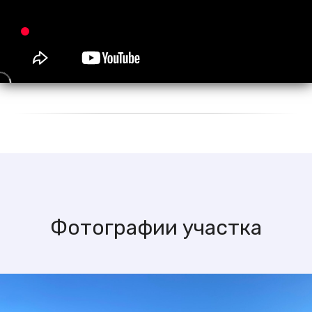
Фотографии участка