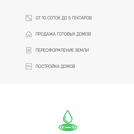
ОТ 10 СОТОК ДО 5 ГЕКТАРОВ
ПРОДАЖА ГОТОВЫХ ДОМОВ
ПЕРЕОФОРМЛЕНИЕ ЗЕМЛИ
ПОСТРОЙКА ДОМОВ