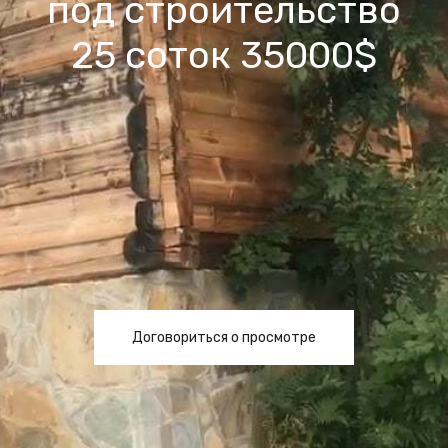
под строительство
25 соток 35000$
Договориться о просмотре