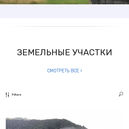
ЗЕМЕЛЬНЫЕ УЧАСТКИ
СМОТРЕТЬ ВСЕ ›
Filters