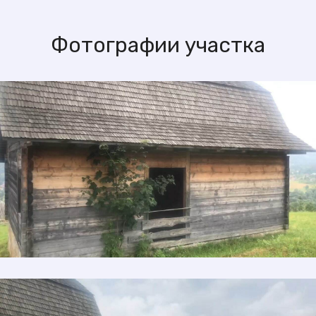
Фотографии участка