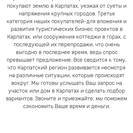
покупают землю в Карпатах, уезжая от суеты и
напряжения крупных городов. Третья
категория наших покупателей-для вложения и
развития туристических бизнес проектов в
Карпатах, или сооружения коттеджи в горах, с
последующей их перепродажи, что очень
выгодно в последнее время, ведь спрос
превышает предложение. Все сводится к тому,
что Карпатский регион развивается несмотря
на различные ситуации, которые происходят
вокруг. Мы готовы услышать Ваш запрос на
участок или дом в Карпатах и сделать подбор
вариантов. Звоните и приезжайте, мы поможем
сэкономить Ваше время и деньги.