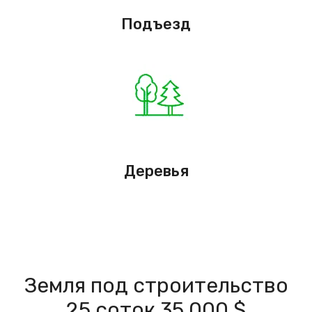
Подъезд
Деревья
Земля под строительство
25 соток 35 000 $