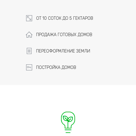
ОТ 10 СОТОК ДО 5 ГЕКТАРОВ
ПРОДАЖА ГОТОВЫХ ДОМОВ
ПЕРЕОФОРМЛЕНИЕ ЗЕМЛИ
ПОСТРОЙКА ДОМОВ