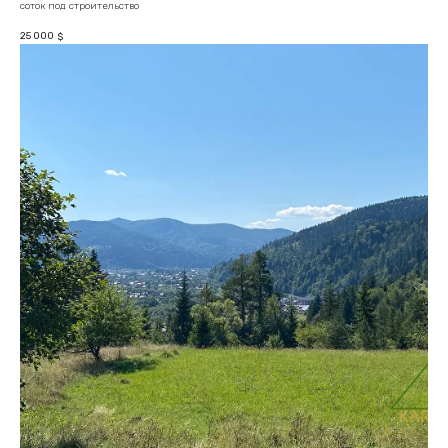
соток под строительство
25 000
$