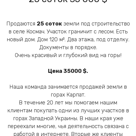
Продаются
25 соток
земли под строительство
в селе Космач. Участок граничит с лесом. Есть
новый дом. Дом 120 м². Два этажа, под отделку.
Документы в порядке.
Очень красивый и глубокий вид на горы!
Цена 35000 $.
Наша команда занимается продажей земли в
горах Карпат.
В течение 20 лет мы помогаем нашим
клиентам покупать одни из лучших участков в
горах Западной Украины. В наши края уже
переехали многие, чья деятельность связана с
работой в интернете. Вторые же клиенты